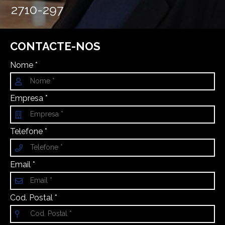
2710-297
CONTACTE-NOS
Nome *
Empresa *
Telefone *
Email *
Cod. Postal *